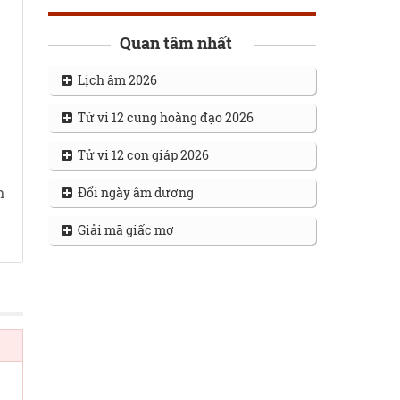
Quan tâm nhất
Lịch âm 2026
Tử vi 12 cung hoàng đạo 2026
Tử vi 12 con giáp 2026
n
Đổi ngày âm dương
Giải mã giấc mơ