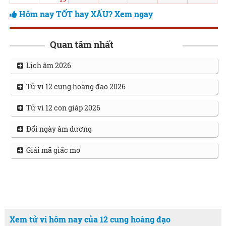
Hôm nay TỐT hay XẤU? Xem ngay
Quan tâm nhất
Lịch âm 2026
Tử vi 12 cung hoàng đạo 2026
Tử vi 12 con giáp 2026
Đổi ngày âm dương
Giải mã giấc mơ
Xem tử vi hôm nay của 12 cung hoàng đạo