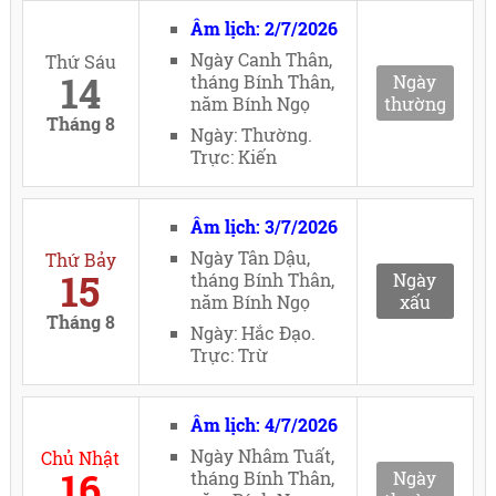
Âm lịch: 2/7/2026
Ngày Canh Thân,
Thứ Sáu
14
tháng Bính Thân,
Ngày
năm Bính Ngọ
thường
Tháng 8
Ngày: Thường.
Trực: Kiến
Âm lịch: 3/7/2026
Ngày Tân Dậu,
Thứ Bảy
15
tháng Bính Thân,
Ngày
năm Bính Ngọ
xấu
Tháng 8
Ngày: Hắc Đạo.
Trực: Trừ
Âm lịch: 4/7/2026
Ngày Nhâm Tuất,
Chủ Nhật
16
tháng Bính Thân,
Ngày