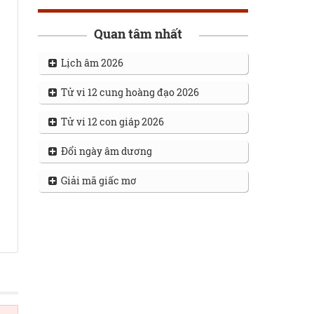
Quan tâm nhất
Lịch âm 2026
Tử vi 12 cung hoàng đạo 2026
Tử vi 12 con giáp 2026
Đổi ngày âm dương
Giải mã giấc mơ