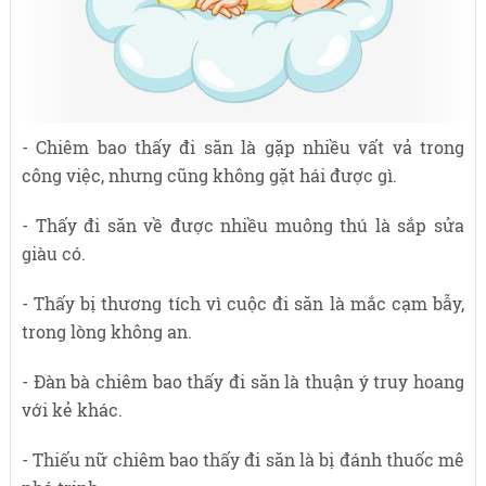
- Chiêm bao thấy đi săn là gặp nhiều vất vả trong
công việc, nhưng cũng không gặt hái được gì.
- Thấy đi săn về được nhiều muông thú là sắp sửa
giàu có.
- Thấy bị thương tích vì cuộc đi săn là mắc cạm bẫy,
trong lòng không an.
- Đàn bà chiêm bao thấy đi săn là thuận ý truy hoang
với kẻ khác.
- Thiếu nữ chiêm bao thấy đi săn là bị đánh thuốc mê