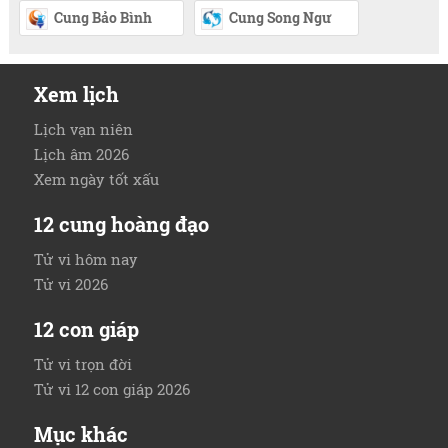
Cung Bảo Bình
Cung Song Ngư
Xem lịch
Lịch vạn niên
Lịch âm 2026
Xem ngày tốt xấu
12 cung hoàng đạo
Tử vi hôm nay
Tử vi 2026
12 con giáp
Tử vi trọn đời
Tử vi 12 con giáp 2026
Mục khác