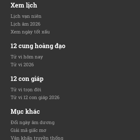
Xem lịch
Lịch vạn niên
Lịch âm 2026
Xem ngày tốt xấu
12 cung hoàng đạo
Tử vi hôm nay
Tử vi 2026
12 con giáp
Tử vi trọn đời
Tử vi 12 con giáp 2026
Mục khác
Đổi ngày âm dương
Giải mã giấc mơ
Văn khấn truyền thống