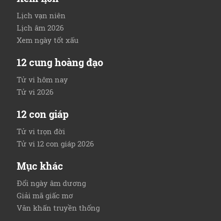
Lịch vạn niên
Lịch âm 2026
Xem ngày tốt xấu
12 cung hoàng đạo
Tử vi hôm nay
Tử vi 2026
12 con giáp
Tử vi trọn đời
Tử vi 12 con giáp 2026
Mục khác
Đổi ngày âm dương
Giải mã giấc mơ
Văn khấn truyền thống