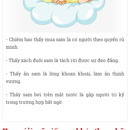
- Chiêm bao thấy mua sam là có người theo quyến rủ
mình.
- Thấy xách đuôi sam là tách rời được sự đeo đẳng.
- Thấy ăn sam là lòng khoan khoái, làm ăn thịnh
vượng.
- Thấy sam bơi trên mặt nước là gặp người tri kỷ
trong trường hợp bất ngờ.