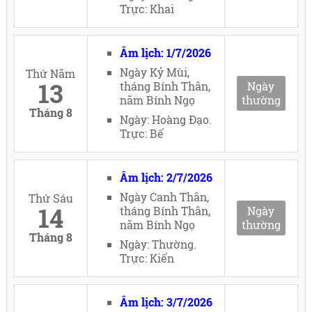
Trực: Khai
Âm lịch: 1/7/2026
Ngày Kỷ Mùi,
Thứ Năm
13
tháng Bính Thân,
Ngày
năm Bính Ngọ
thường
Tháng 8
Ngày: Hoàng Đạo.
Trực: Bế
Âm lịch: 2/7/2026
Ngày Canh Thân,
Thứ Sáu
14
tháng Bính Thân,
Ngày
năm Bính Ngọ
thường
Tháng 8
Ngày: Thường.
Trực: Kiến
Âm lịch: 3/7/2026