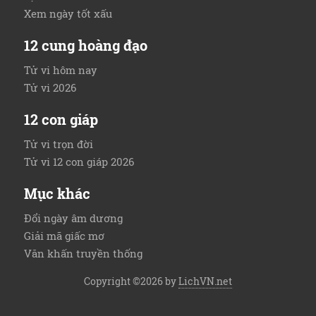
Xem ngày tốt xấu
12 cung hoàng đạo
Tử vi hôm nay
Tử vi 2026
12 con giáp
Tử vi trọn đời
Tử vi 12 con giáp 2026
Mục khác
Đổi ngày âm dương
Giải mã giấc mơ
Văn khấn truyền thống
Copyright ©2026 by
LichVN.net