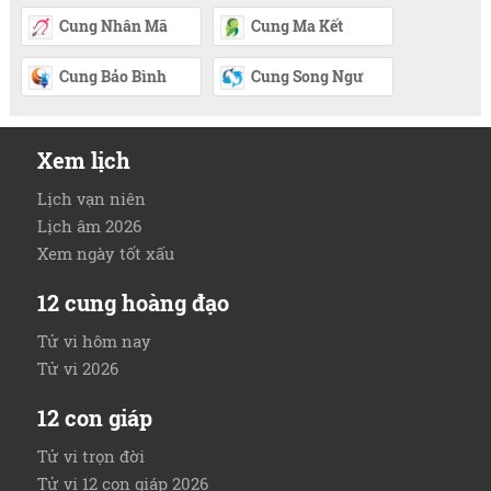
Cung Nhân Mã
Cung Ma Kết
Cung Bảo Bình
Cung Song Ngư
Xem lịch
Lịch vạn niên
Lịch âm 2026
Xem ngày tốt xấu
12 cung hoàng đạo
Tử vi hôm nay
Tử vi 2026
12 con giáp
Tử vi trọn đời
Tử vi 12 con giáp 2026