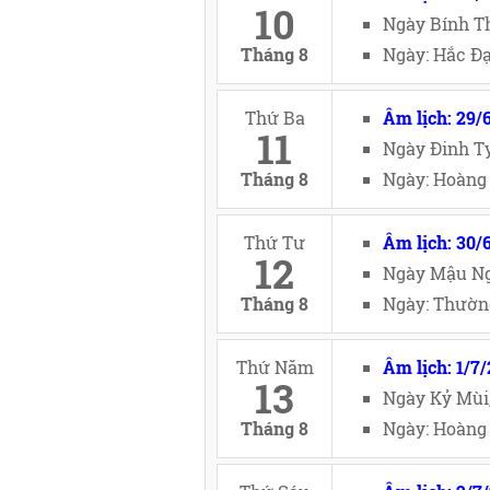
10
Ngày Bính Th
Tháng 8
Ngày: Hắc Đạ
Thứ Ba
Âm lịch: 29/
11
Ngày Đinh Tỵ
Tháng 8
Ngày: Hoàng 
Thứ Tư
Âm lịch: 30/
12
Ngày Mậu Ng
Tháng 8
Ngày: Thường
Thứ Năm
Âm lịch: 1/7
13
Ngày Kỷ Mùi
Tháng 8
Ngày: Hoàng 