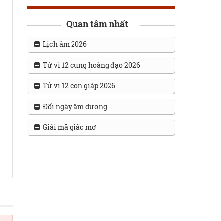
Quan tâm nhất
Lịch âm 2026
Tử vi 12 cung hoàng đạo 2026
Tử vi 12 con giáp 2026
Đổi ngày âm dương
Giải mã giấc mơ