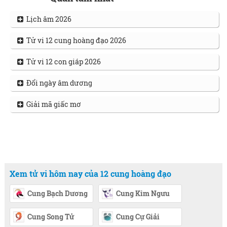
Lịch âm 2026
Tử vi 12 cung hoàng đạo 2026
Tử vi 12 con giáp 2026
Đổi ngày âm dương
Giải mã giấc mơ
Xem tử vi hôm nay của 12 cung hoàng đạo
Cung Bạch Dương
Cung Kim Ngưu
Cung Song Tử
Cung Cự Giải