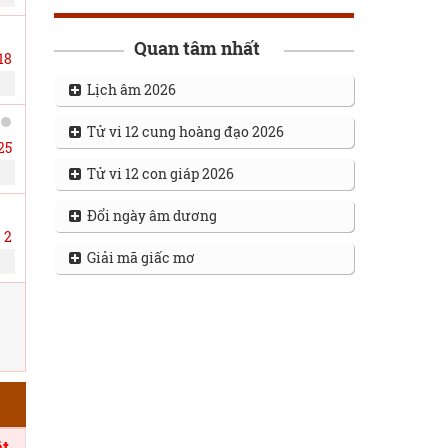
Quan tâm nhất
18
Lịch âm 2026
Tử vi 12 cung hoàng đạo 2026
25
Tử vi 12 con giáp 2026
Đổi ngày âm dương
2
Giải mã giấc mơ
t