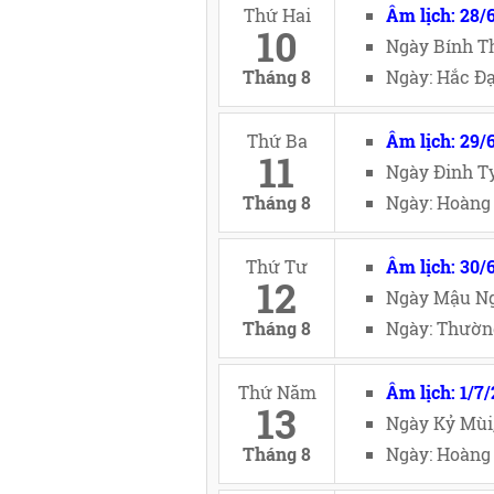
Thứ Hai
Âm lịch: 28/
10
Ngày Bính Th
Tháng 8
Ngày: Hắc Đạ
Thứ Ba
Âm lịch: 29/
11
Ngày Đinh Tỵ
Tháng 8
Ngày: Hoàng 
Thứ Tư
Âm lịch: 30/
12
Ngày Mậu Ng
Tháng 8
Ngày: Thường
Thứ Năm
Âm lịch: 1/7
13
Ngày Kỷ Mùi
Tháng 8
Ngày: Hoàng 