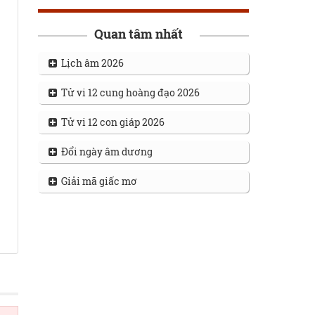
Quan tâm nhất
Lịch âm 2026
Tử vi 12 cung hoàng đạo 2026
Tử vi 12 con giáp 2026
Đổi ngày âm dương
Giải mã giấc mơ