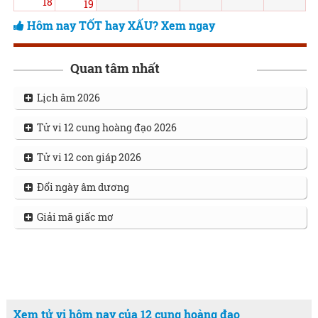
18
19
Hôm nay TỐT hay XẤU? Xem ngay
Quan tâm nhất
Lịch âm 2026
Tử vi 12 cung hoàng đạo 2026
Tử vi 12 con giáp 2026
Đổi ngày âm dương
Giải mã giấc mơ
Xem tử vi hôm nay của 12 cung hoàng đạo