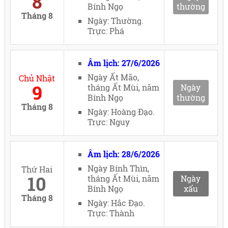
8
Bính Ngọ
thường
Tháng 8
Ngày: Thường.
Trực: Phá
Âm lịch: 27/6/2026
Ngày Ất Mão,
Chủ Nhật
9
tháng Ất Mùi, năm
Ngày
Bính Ngọ
thường
Tháng 8
Ngày: Hoàng Đạo.
Trực: Nguy
Âm lịch: 28/6/2026
Ngày Bính Thìn,
Thứ Hai
10
tháng Ất Mùi, năm
Ngày
Bính Ngọ
xấu
Tháng 8
Ngày: Hắc Đạo.
Trực: Thành