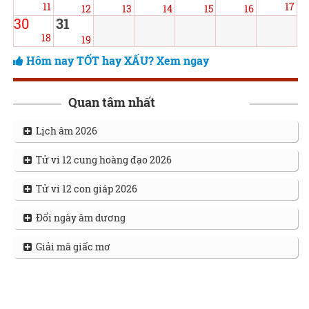
11
17
12
13
14
15
16
30
31
18
19
Hôm nay TỐT hay XẤU? Xem ngay
Quan tâm nhất
Lịch âm 2026
Tử vi 12 cung hoàng đạo 2026
Tử vi 12 con giáp 2026
Đổi ngày âm dương
Giải mã giấc mơ