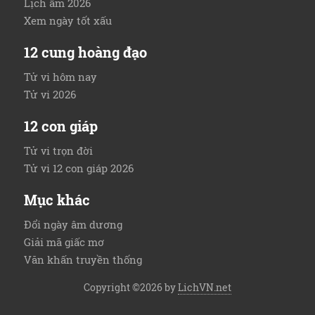
Lịch âm 2026
Xem ngày tốt xấu
12 cung hoàng đạo
Tử vi hôm nay
Tử vi 2026
12 con giáp
Tử vi trọn đời
Tử vi 12 con giáp 2026
Mục khác
Đổi ngày âm dương
Giải mã giấc mơ
Văn khấn truyền thống
Copyright ©2026 by
LichVN.net