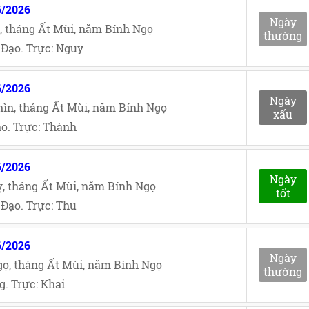
6/2026
Ngày
, tháng Ất Mùi, năm Bính Ngọ
thường
Đạo. Trực: Nguy
6/2026
Ngày
ìn, tháng Ất Mùi, năm Bính Ngọ
xấu
o. Trực: Thành
6/2026
Ngày
, tháng Ất Mùi, năm Bính Ngọ
tốt
Đạo. Trực: Thu
6/2026
Ngày
ọ, tháng Ất Mùi, năm Bính Ngọ
thường
. Trực: Khai