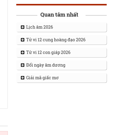
Quan tâm nhất
Lịch âm 2026
Tử vi 12 cung hoàng đạo 2026
Tử vi 12 con giáp 2026
Đổi ngày âm dương
Giải mã giấc mơ