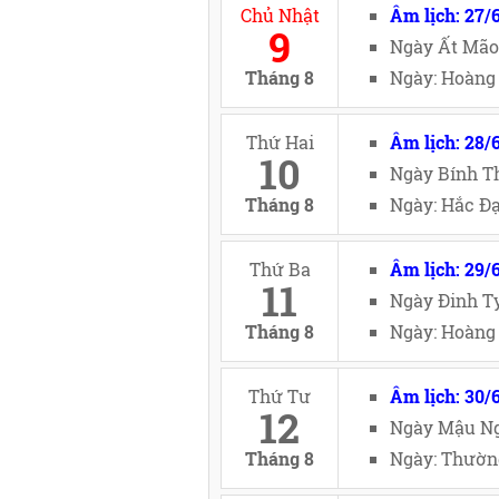
Chủ Nhật
Âm lịch: 27/
9
Ngày Ất Mão
Tháng 8
Ngày: Hoàng 
Thứ Hai
Âm lịch: 28/
10
Ngày Bính Th
Tháng 8
Ngày: Hắc Đạ
Thứ Ba
Âm lịch: 29/
11
Ngày Đinh Tỵ
Tháng 8
Ngày: Hoàng 
Thứ Tư
Âm lịch: 30/
12
Ngày Mậu Ng
Tháng 8
Ngày: Thường