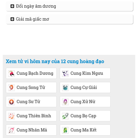
Đổi ngày âm dương
Giải mã giấc mơ
Xem tử vi hôm nay của 12 cung hoàng đạo
Cung Bạch Dương
Cung Kim Ngưu
Cung Song Tử
Cung Cự Giải
Cung Sư Tử
Cung Xử Nữ
Cung Thiên Bình
Cung Bọ Cạp
Cung Nhân Mã
Cung Ma Kết