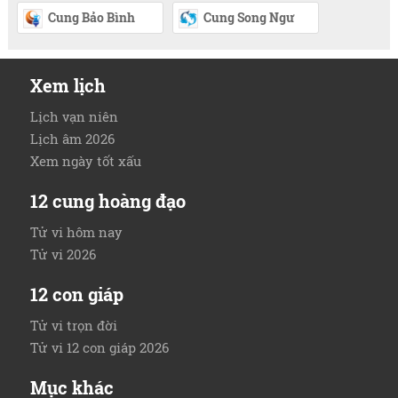
Cung Bảo Bình
Cung Song Ngư
Xem lịch
Lịch vạn niên
Lịch âm 2026
Xem ngày tốt xấu
12 cung hoàng đạo
Tử vi hôm nay
Tử vi 2026
12 con giáp
Tử vi trọn đời
Tử vi 12 con giáp 2026
Mục khác