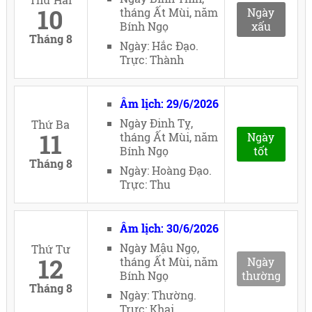
10
tháng Ất Mùi, năm
Ngày
Bính Ngọ
xấu
Tháng 8
Ngày: Hắc Đạo.
Trực: Thành
Âm lịch: 29/6/2026
Ngày Đinh Tỵ,
Thứ Ba
11
tháng Ất Mùi, năm
Ngày
Bính Ngọ
tốt
Tháng 8
Ngày: Hoàng Đạo.
Trực: Thu
Âm lịch: 30/6/2026
Ngày Mậu Ngọ,
Thứ Tư
12
tháng Ất Mùi, năm
Ngày
Bính Ngọ
thường
Tháng 8
Ngày: Thường.
Trực: Khai