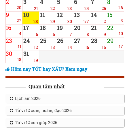
2
3
4
5
6
7
8
20
26
21
22
23
24
25
9
10
11
12
13
14
15
27
3
28
29
30
1/7
2
16
17
18
19
20
21
22
4
10
5
6
7
8
9
23
24
25
26
27
28
29
11
17
12
13
14
15
16
30
31
18
19
Hôm nay TỐT hay XẤU? Xem ngay
Quan tâm nhất
Lịch âm 2026
Tử vi 12 cung hoàng đạo 2026
Tử vi 12 con giáp 2026