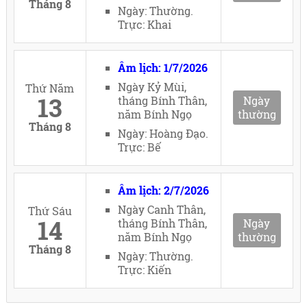
Tháng 8
Ngày: Thường.
Trực: Khai
Âm lịch: 1/7/2026
Ngày Kỷ Mùi,
Thứ Năm
13
tháng Bính Thân,
Ngày
năm Bính Ngọ
thường
Tháng 8
Ngày: Hoàng Đạo.
Trực: Bế
Âm lịch: 2/7/2026
Ngày Canh Thân,
Thứ Sáu
14
tháng Bính Thân,
Ngày
năm Bính Ngọ
thường
Tháng 8
Ngày: Thường.
Trực: Kiến