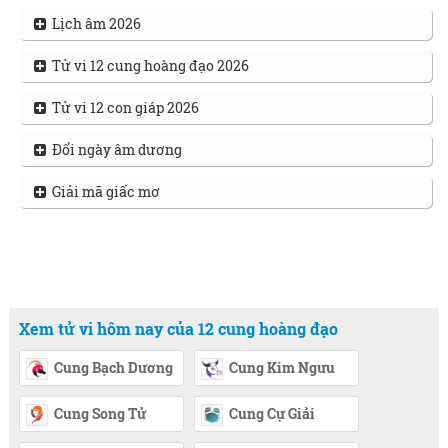
Lịch âm 2026
Tử vi 12 cung hoàng đạo 2026
Tử vi 12 con giáp 2026
Đổi ngày âm dương
Giải mã giấc mơ
Xem tử vi hôm nay của 12 cung hoàng đạo
Cung Bạch Dương
Cung Kim Ngưu
Cung Song Tử
Cung Cự Giải