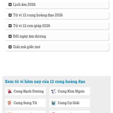
Lịch âm 2026
Tử vi 12 cung hoàng đạo 2026
Tử vi 12 con giáp 2026
Đổi ngày âm dương
Giải mã giấc mơ
Xem tử vi hôm nay của 12 cung hoàng đạo
Cung Bạch Dương
Cung Kim Ngưu
Cung Song Tử
Cung Cự Giải