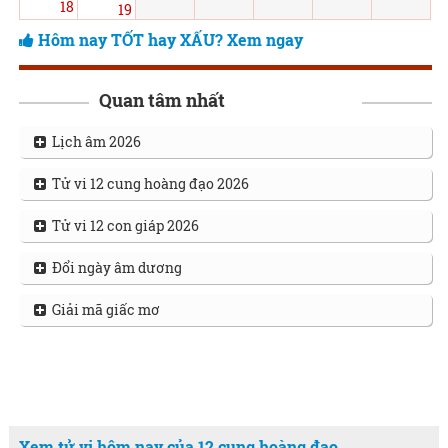
18
19
Hôm nay TỐT hay XẤU? Xem ngay
Quan tâm nhất
Lịch âm 2026
Tử vi 12 cung hoàng đạo 2026
Tử vi 12 con giáp 2026
Đổi ngày âm dương
Giải mã giấc mơ
Xem tử vi hôm nay của 12 cung hoàng đạo