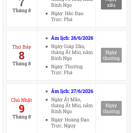
7
Bính Ngọ
xấu
Tháng 8
Ngày: Hắc Đạo.
Trực: Phá
Âm lịch: 26/6/2026
Ngày Giáp Dần,
Thứ Bảy
8
tháng Ất Mùi, năm
Ngày
Bính Ngọ
thường
Tháng 8
Ngày: Thường.
Trực: Phá
Âm lịch: 27/6/2026
Ngày Ất Mão,
Chủ Nhật
9
tháng Ất Mùi, năm
Ngày
Bính Ngọ
thường
Tháng 8
Ngày: Hoàng Đạo.
Trực: Nguy