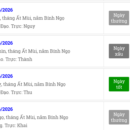
6/2026
Ngày
, tháng Ất Mùi, năm Bính Ngọ
thường
Đạo. Trực: Nguy
6/2026
Ngày
ìn, tháng Ất Mùi, năm Bính Ngọ
xấu
o. Trực: Thành
6/2026
Ngày
, tháng Ất Mùi, năm Bính Ngọ
tốt
Đạo. Trực: Thu
6/2026
Ngày
ọ, tháng Ất Mùi, năm Bính Ngọ
thường
. Trực: Khai