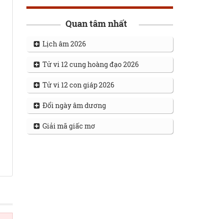
Quan tâm nhất
Lịch âm 2026
Tử vi 12 cung hoàng đạo 2026
Tử vi 12 con giáp 2026
Đổi ngày âm dương
Giải mã giấc mơ