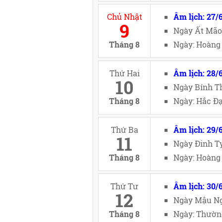
Chủ Nhật
Âm lịch: 27/
9
Ngày Ất Mão
Tháng 8
Ngày: Hoàng 
Thứ Hai
Âm lịch: 28/
10
Ngày Bính Th
Tháng 8
Ngày: Hắc Đạ
Thứ Ba
Âm lịch: 29/
11
Ngày Đinh Tỵ
Tháng 8
Ngày: Hoàng 
Thứ Tư
Âm lịch: 30/
12
Ngày Mậu Ng
Tháng 8
Ngày: Thường