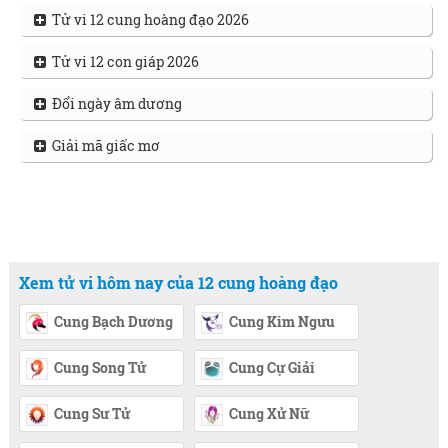
Tử vi 12 cung hoàng đạo 2026
Tử vi 12 con giáp 2026
Đổi ngày âm dương
Giải mã giấc mơ
Xem tử vi hôm nay của 12 cung hoàng đạo
Cung Bạch Dương
Cung Kim Ngưu
Cung Song Tử
Cung Cự Giải
Cung Sư Tử
Cung Xử Nữ