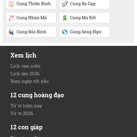
Cung Thiên Bình
Cung Bọ Cạp
Cung Nhân Mã
Cung Ma Kết
Cung Bảo Bình
Cung Song Ngư
Xem lịch
Lịch vạn niên
Lịch âm 2026
Xem ngày tốt xấu
12 cung hoàng đạo
Tử vi hôm nay
Tử vi 2026
12 con giáp