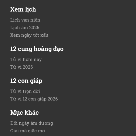
Xem lịch
Lịch vạn niên
Lịch âm 2026
Xem ngày tốt xấu
12 cung hoàng đạo
Tử vi hôm nay
Tử vi 2026
12 con giáp
Tử vi trọn đời
Tử vi 12 con giáp 2026
Mục khác
Đổi ngày âm dương
Giải mã giấc mơ