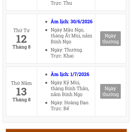
Trực: Thu
Âm lịch: 30/6/2026
Ngày Mậu Ngọ,
Thứ Tư
12
tháng Ất Mùi, năm
Ngày
Bính Ngọ
thường
Tháng 8
Ngày: Thường.
Trực: Khai
Âm lịch: 1/7/2026
Ngày Kỷ Mùi,
Thứ Năm
13
tháng Bính Thân,
Ngày
năm Bính Ngọ
thường
Tháng 8
Ngày: Hoàng Đạo.
Trực: Bế