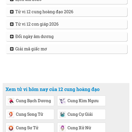
Tử vi 12 cung hoàng đạo 2026
Tử vi 12 con giáp 2026
Đổi ngày âm dương
Giải mã giấc mơ
Xem tử vi hôm nay của 12 cung hoàng đạo
Cung Bạch Dương
Cung Kim Ngưu
Cung Song Tử
Cung Cự Giải
Cung Sư Tử
Cung Xử Nữ