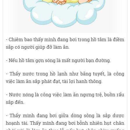
- Chiêm bao thấy mình đang bơi trong hồ tắm là điềm
sắp có người giúp đỡ làm ăn.
- Nếu hồ tắm gợn sóng là mất người bạn đường.
- Thấy nước trong hồ lạnh như băng tuyết, là công
việc làm ăn sắp phát đạt, tài lợi hanh thông.
- Nước nóng là công việc làm ăn ngưng trệ, buồn rẩu
sắp đến.
- Thấy mình đang bơi giữa dòng sông là sắp dược
hoạnh tài. Thấy mình đang bơi bỗnh nhiên hụt chân