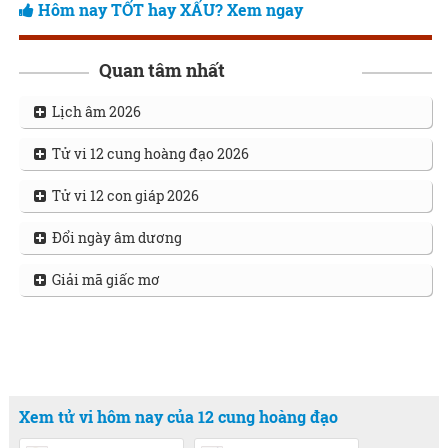
Hôm nay TỐT hay XẤU? Xem ngay
Quan tâm nhất
Lịch âm 2026
Tử vi 12 cung hoàng đạo 2026
Tử vi 12 con giáp 2026
Đổi ngày âm dương
Giải mã giấc mơ
Xem tử vi hôm nay của 12 cung hoàng đạo