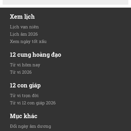
Xem lịch
Lịch vạn niên
Lịch âm 2026
Xem ngày tốt xấu
12 cung hoàng đạo
Tử vi hôm nay
Tử vi 2026
12 con giáp
Tử vi trọn đời
Tử vi 12 con giáp 2026
Mục khác
Đổi ngày âm dương