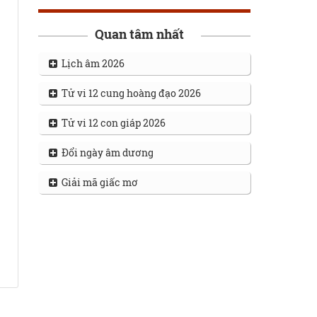
Quan tâm nhất
Lịch âm 2026
Tử vi 12 cung hoàng đạo 2026
Tử vi 12 con giáp 2026
Đổi ngày âm dương
Giải mã giấc mơ