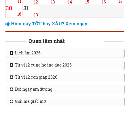
11
17
12
13
14
15
16
30
31
18
19
Hôm nay TỐT hay XẤU? Xem ngay
Quan tâm nhất
Lịch âm 2026
Tử vi 12 cung hoàng đạo 2026
Tử vi 12 con giáp 2026
Đổi ngày âm dương
Giải mã giấc mơ