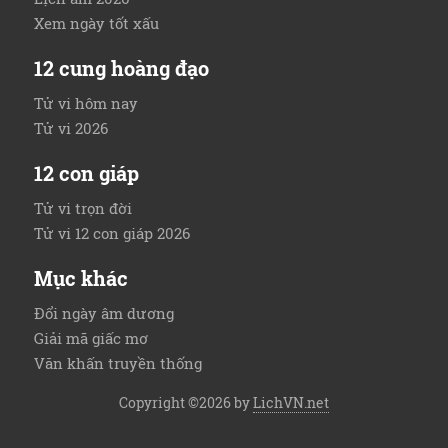
Xem ngày tốt xấu
12 cung hoàng đạo
Tử vi hôm nay
Tử vi 2026
12 con giáp
Tử vi trọn đời
Tử vi 12 con giáp 2026
Mục khác
Đổi ngày âm dương
Giải mã giấc mơ
Văn khấn truyền thống
Copyright ©2026 by
LichVN.net