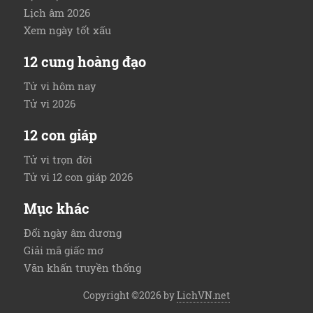
Lịch âm 2026
Xem ngày tốt xấu
12 cung hoàng đạo
Tử vi hôm nay
Tử vi 2026
12 con giáp
Tử vi trọn đời
Tử vi 12 con giáp 2026
Mục khác
Đổi ngày âm dương
Giải mã giấc mơ
Văn khấn truyền thống
Copyright ©2026 by
LichVN.net