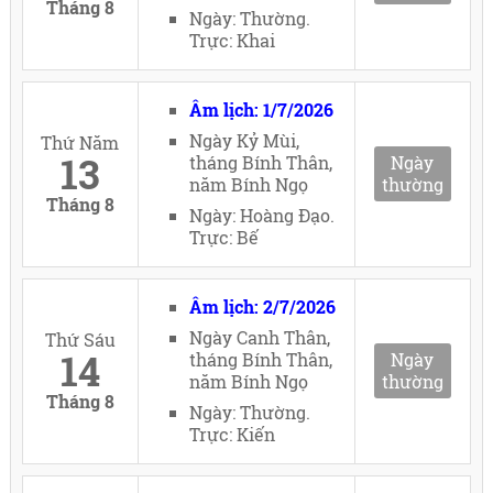
Tháng 8
Ngày: Thường.
Trực: Khai
Âm lịch: 1/7/2026
Ngày Kỷ Mùi,
Thứ Năm
13
tháng Bính Thân,
Ngày
năm Bính Ngọ
thường
Tháng 8
Ngày: Hoàng Đạo.
Trực: Bế
Âm lịch: 2/7/2026
Ngày Canh Thân,
Thứ Sáu
14
tháng Bính Thân,
Ngày
năm Bính Ngọ
thường
Tháng 8
Ngày: Thường.
Trực: Kiến