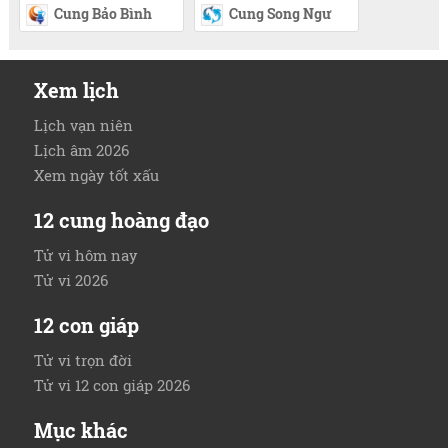
Cung Bảo Bình
Cung Song Ngư
Xem lịch
Lịch vạn niên
Lịch âm 2026
Xem ngày tốt xấu
12 cung hoàng đạo
Tử vi hôm nay
Tử vi 2026
12 con giáp
Tử vi trọn đời
Tử vi 12 con giáp 2026
Mục khác