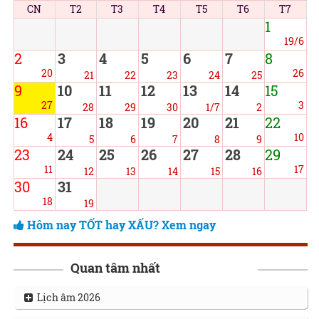
CN
T2
T3
T4
T5
T6
T7
1
19/6
2
3
4
5
6
7
8
20
26
21
22
23
24
25
9
10
11
12
13
14
15
27
3
28
29
30
1/7
2
16
17
18
19
20
21
22
4
10
5
6
7
8
9
23
24
25
26
27
28
29
11
17
12
13
14
15
16
30
31
18
19
Hôm nay TỐT hay XẤU? Xem ngay
Quan tâm nhất
Lịch âm 2026