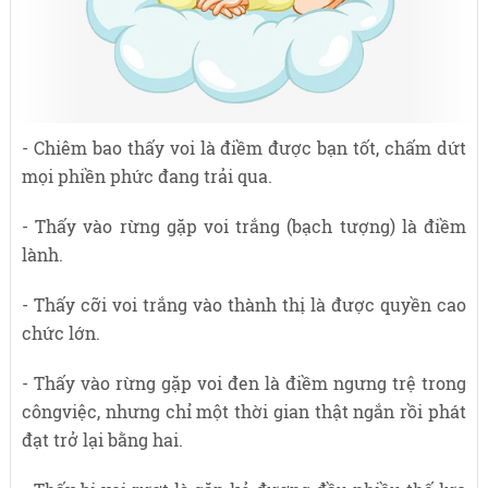
- Chiêm bao thấy voi là điềm được bạn tốt, chấm dứt
mọi phiền phức đang trải qua.
- Thấy vào rừng gặp voi trắng (bạch tượng) là điềm
lành.
- Thấy cỡi voi trắng vào thành thị là được quyền cao
chức lớn.
- Thấy vào rừng gặp voi đen là điềm ngưng trệ trong
côngviệc, nhưng chỉ một thời gian thật ngắn rồi phát
đạt trở lại bằng hai.