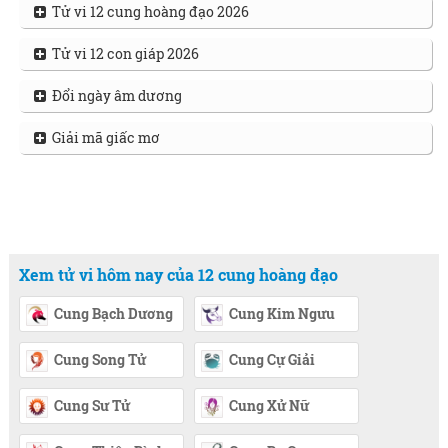
Tử vi 12 cung hoàng đạo 2026
Tử vi 12 con giáp 2026
Đổi ngày âm dương
Giải mã giấc mơ
Xem tử vi hôm nay của 12 cung hoàng đạo
Cung Bạch Dương
Cung Kim Ngưu
Cung Song Tử
Cung Cự Giải
Cung Sư Tử
Cung Xử Nữ