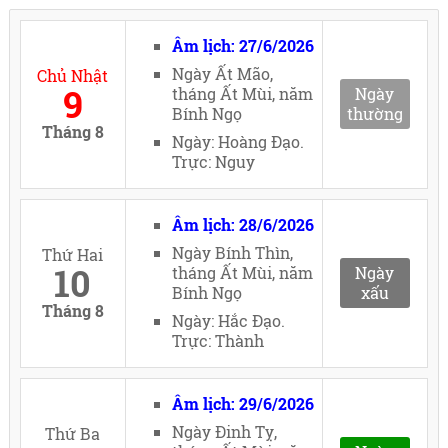
Âm lịch: 27/6/2026
Ngày Ất Mão,
Chủ Nhật
9
tháng Ất Mùi, năm
Ngày
Bính Ngọ
thường
Tháng 8
Ngày: Hoàng Đạo.
Trực: Nguy
Âm lịch: 28/6/2026
Ngày Bính Thìn,
Thứ Hai
10
tháng Ất Mùi, năm
Ngày
Bính Ngọ
xấu
Tháng 8
Ngày: Hắc Đạo.
Trực: Thành
Âm lịch: 29/6/2026
Ngày Đinh Tỵ,
Thứ Ba