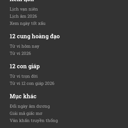
Lịch vạn niên
Lịch âm 2026
Xem ngày tốt xấu
12 cung hoàng đạo
Tử vi hôm nay
Tử vi 2026
12 con giáp
Tử vi trọn đời
Tử vi 12 con giáp 2026
Mục khác
Đổi ngày âm dương
Giải mã giấc mơ
Văn khấn truyền thống