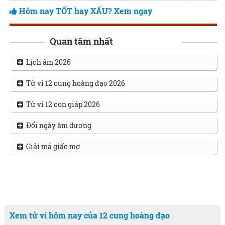
Hôm nay TỐT hay XẤU? Xem ngay
Quan tâm nhất
Lịch âm 2026
Tử vi 12 cung hoàng đạo 2026
Tử vi 12 con giáp 2026
Đổi ngày âm dương
Giải mã giấc mơ
Xem tử vi hôm nay của 12 cung hoàng đạo