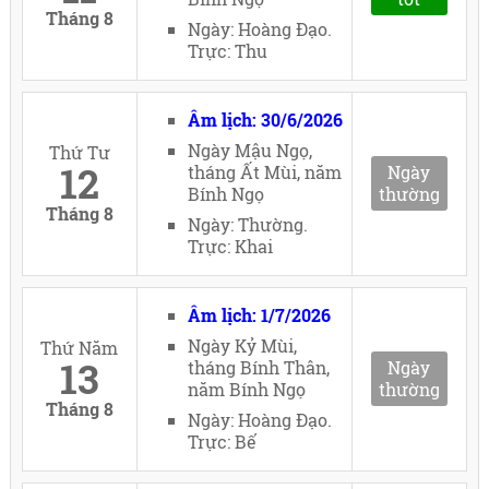
Tháng 8
Ngày: Hoàng Đạo.
Trực: Thu
Âm lịch: 30/6/2026
Ngày Mậu Ngọ,
Thứ Tư
12
tháng Ất Mùi, năm
Ngày
Bính Ngọ
thường
Tháng 8
Ngày: Thường.
Trực: Khai
Âm lịch: 1/7/2026
Ngày Kỷ Mùi,
Thứ Năm
13
tháng Bính Thân,
Ngày
năm Bính Ngọ
thường
Tháng 8
Ngày: Hoàng Đạo.
Trực: Bế