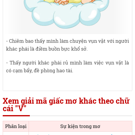
- Chiêm bao thấy mình làm chuyện vụn vặt với người
khác phái là điềm buồn bực khổ sở.
- Thấy người khác phái rủ mình làm việc vụn vặt là
có cạm bẩy, đề phòng hao tài.
Xem giải mã giấc mơ khác theo chữ
cái "V"
Phân loại
Sự kiện trong mơ