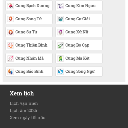
Cung Bạch Dương
Cung Kim Ngưu
Cung Song Tử
Cung Cự Giải
Cung Sư Tử
Cung Xử Nữ
Cung Thiên Bình
Cung Bọ Cạp
Cung Nhân Mã
Cung Ma Kết
Cung Bảo Bình
Cung Song Ngư
Xem lịch
Lịch vạn niên
Lịch âm 2026
Xem ngày tốt xấu