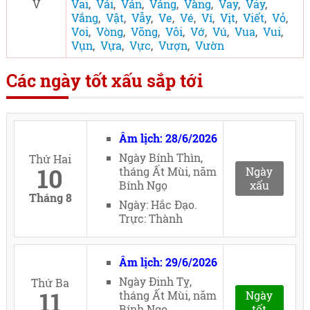
V
Vai
,
Vái
,
Ván
,
Váng
,
Vàng
,
Vay
,
Vảy
,
Vắng
,
Vật
,
Vẫy
,
Ve
,
Vé
,
Ví
,
Vịt
,
Viết
,
Vỏ
,
Voi
,
Vòng
,
Võng
,
Vôi
,
Vớ
,
Vú
,
Vua
,
Vui
,
Vụn
,
Vựa
,
Vực
,
Vượn
,
Vườn
Các ngày tốt xấu sắp tới
Âm lịch: 28/6/2026
Ngày Bính Thìn,
Thứ Hai
10
tháng Ất Mùi, năm
Ngày
Bính Ngọ
xấu
Tháng 8
Ngày: Hắc Đạo.
Trực: Thành
Âm lịch: 29/6/2026
Ngày Đinh Tỵ,
Thứ Ba
11
tháng Ất Mùi, năm
Ngày
Bính Ngọ
tốt