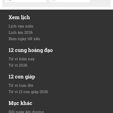
Xem lịch
Lịch vạn niên
Lịch âm 2026
Xem ngày tốt xấu
12 cung hoàng đạo
Tử vi hôm nay
Tử vi 2026
12 con giáp
Tử vi trọn đời
Tử vi 12 con giáp 2026
Mục khác
Đổi ngày âm dương