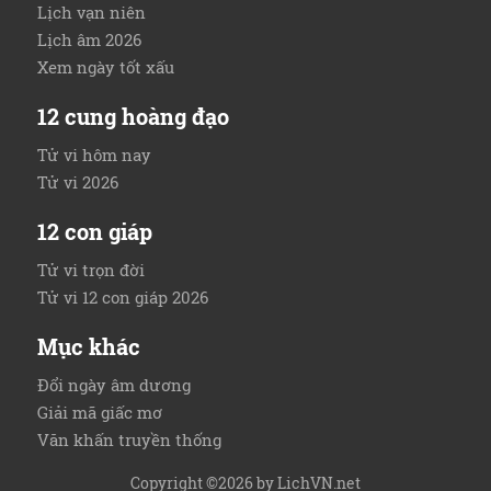
Lịch vạn niên
Lịch âm 2026
Xem ngày tốt xấu
12 cung hoàng đạo
Tử vi hôm nay
Tử vi 2026
12 con giáp
Tử vi trọn đời
Tử vi 12 con giáp 2026
Mục khác
Đổi ngày âm dương
Giải mã giấc mơ
Văn khấn truyền thống
Copyright ©2026 by
LichVN.net