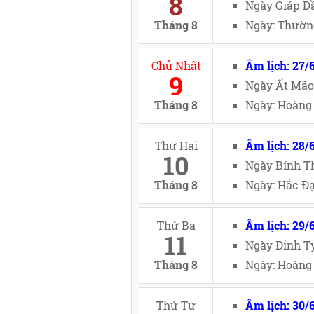
8
Ngày Giáp Dầ
Tháng 8
Ngày: Thường
Chủ Nhật
Âm lịch: 27/
9
Ngày Ất Mão
Tháng 8
Ngày: Hoàng 
Thứ Hai
Âm lịch: 28/
10
Ngày Bính Th
Tháng 8
Ngày: Hắc Đạ
Thứ Ba
Âm lịch: 29/
11
Ngày Đinh Tỵ
Tháng 8
Ngày: Hoàng 
Thứ Tư
Âm lịch: 30/