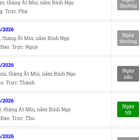
n, tháng Ất Mùi, năm Bính Ngọ
thường
. Trực: Phá
6/2026
Ngày
, tháng Ất Mùi, năm Bính Ngọ
thường
Đạo. Trực: Nguy
6/2026
Ngày
ìn, tháng Ất Mùi, năm Bính Ngọ
xấu
o. Trực: Thành
6/2026
Ngày
, tháng Ất Mùi, năm Bính Ngọ
tốt
Đạo. Trực: Thu
6/2026