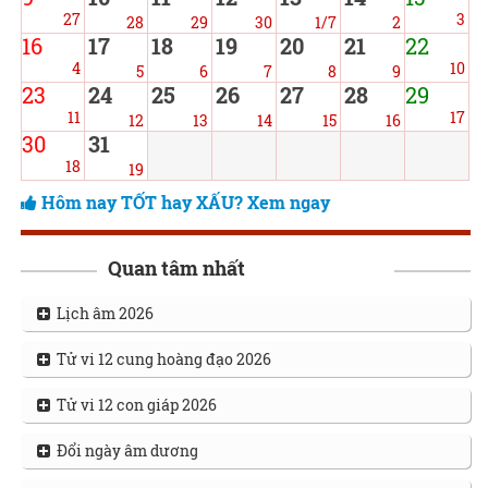
27
3
28
29
30
1/7
2
16
17
18
19
20
21
22
4
10
5
6
7
8
9
23
24
25
26
27
28
29
11
17
12
13
14
15
16
30
31
18
19
Hôm nay TỐT hay XẤU? Xem ngay
Quan tâm nhất
Lịch âm 2026
Tử vi 12 cung hoàng đạo 2026
Tử vi 12 con giáp 2026
Đổi ngày âm dương