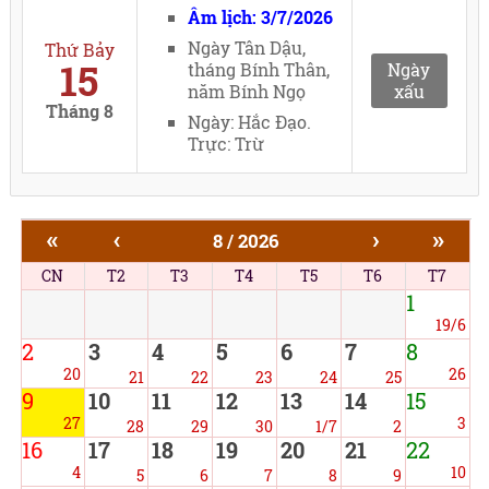
Âm lịch: 3/7/2026
Ngày Tân Dậu,
Thứ Bảy
15
tháng Bính Thân,
Ngày
năm Bính Ngọ
xấu
Tháng 8
Ngày: Hắc Đạo.
Trực: Trừ
«
‹
›
»
8 / 2026
CN
T2
T3
T4
T5
T6
T7
1
19/6
2
3
4
5
6
7
8
20
26
21
22
23
24
25
9
10
11
12
13
14
15
27
3
28
29
30
1/7
2
16
17
18
19
20
21
22
4
10
5
6
7
8
9