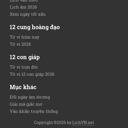
Lịch âm 2026
Xem ngày tốt xấu
12 cung hoàng đạo
Tử vi hôm nay
Tử vi 2026
12 con giáp
Tử vi trọn đời
Tử vi 12 con giáp 2026
Mục khác
Đổi ngày âm dương
Giải mã giấc mơ
Văn khấn truyền thống
Copyright ©2026 by
LichVN.net