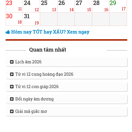
23
24
25
26
27
28
29
11
17
12
13
14
15
16
30
31
18
19
Hôm nay TỐT hay XẤU? Xem ngay
Quan tâm nhất
Lịch âm 2026
Tử vi 12 cung hoàng đạo 2026
Tử vi 12 con giáp 2026
Đổi ngày âm dương
Giải mã giấc mơ