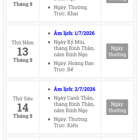
Tháng 8
Ngày: Thường.
Trực: Khai
Âm lịch: 1/7/2026
Ngày Kỷ Mùi,
Thứ Năm
13
tháng Bính Thân,
Ngày
năm Bính Ngọ
thường
Tháng 8
Ngày: Hoàng Đạo.
Trực: Bế
Âm lịch: 2/7/2026
Ngày Canh Thân,
Thứ Sáu
14
tháng Bính Thân,
Ngày
năm Bính Ngọ
thường
Tháng 8
Ngày: Thường.
Trực: Kiến