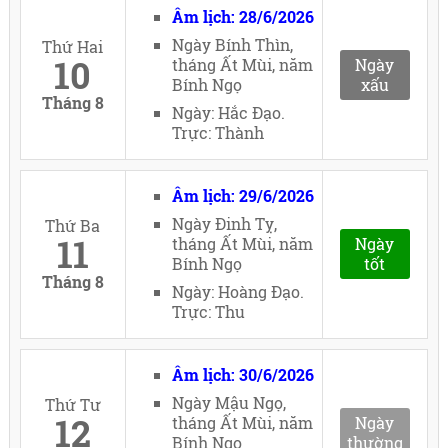
Âm lịch: 28/6/2026
Ngày Bính Thìn,
Thứ Hai
10
tháng Ất Mùi, năm
Ngày
Bính Ngọ
xấu
Tháng 8
Ngày: Hắc Đạo.
Trực: Thành
Âm lịch: 29/6/2026
Ngày Đinh Tỵ,
Thứ Ba
11
tháng Ất Mùi, năm
Ngày
Bính Ngọ
tốt
Tháng 8
Ngày: Hoàng Đạo.
Trực: Thu
Âm lịch: 30/6/2026
Ngày Mậu Ngọ,
Thứ Tư
12
tháng Ất Mùi, năm
Ngày
Bính Ngọ
thường