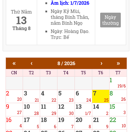
Âm lịch: 1/7/2026
Ngày Kỷ Mùi,
Thứ Năm
13
tháng Bính Thân,
Ngày
năm Bính Ngọ
thường
Tháng 8
Ngày: Hoàng Đạo.
Trực: Bế
«
‹
›
»
8 / 2026
CN
T2
T3
T4
T5
T6
T7
1
19/6
2
3
4
5
6
7
8
20
26
21
22
23
24
25
9
10
11
12
13
14
15
27
3
28
29
30
1/7
2
16
17
18
19
20
21
22
4
10
5
6
7
8
9