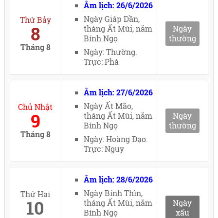
Âm lịch: 26/6/2026
Ngày Giáp Dần,
Thứ Bảy
8
tháng Ất Mùi, năm
Ngày
Bính Ngọ
thường
Tháng 8
Ngày: Thường.
Trực: Phá
Âm lịch: 27/6/2026
Ngày Ất Mão,
Chủ Nhật
9
tháng Ất Mùi, năm
Ngày
Bính Ngọ
thường
Tháng 8
Ngày: Hoàng Đạo.
Trực: Nguy
Âm lịch: 28/6/2026
Ngày Bính Thìn,
Thứ Hai
10
tháng Ất Mùi, năm
Ngày
Bính Ngọ
xấu