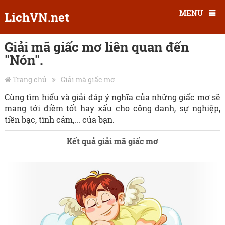
MENU
LichVN.net
Giải mã giấc mơ liên quan đến
"Nón".
Trang chủ
Giải mã giấc mơ
Cùng tìm hiểu và giải đáp ý nghĩa của những giấc mơ sẽ
mang tới điềm tốt hay xấu cho công danh, sự nghiệp,
tiền bạc, tình cảm,... của bạn.
Kết quả giải mã giấc mơ