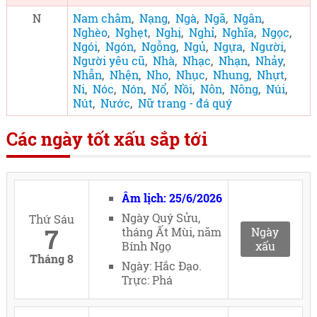
N
Nam châm
,
Nạng
,
Ngà
,
Ngã
,
Ngân
,
Nghèo
,
Nghẹt
,
Nghị
,
Nghỉ
,
Nghĩa
,
Ngọc
,
Ngói
,
Ngón
,
Ngỗng
,
Ngủ
,
Ngựa
,
Người
,
Người yêu cũ
,
Nhà
,
Nhạc
,
Nhạn
,
Nhảy
,
Nhẫn
,
Nhện
,
Nho
,
Nhục
,
Nhung
,
Nhựt
,
Ni
,
Nóc
,
Nón
,
Nổ
,
Nồi
,
Nôn
,
Nông
,
Núi
,
Nút
,
Nước
,
Nữ trang - đá quý
Các ngày tốt xấu sắp tới
Âm lịch: 25/6/2026
Ngày Quý Sửu,
Thứ Sáu
7
tháng Ất Mùi, năm
Ngày
Bính Ngọ
xấu
Tháng 8
Ngày: Hắc Đạo.
Trực: Phá