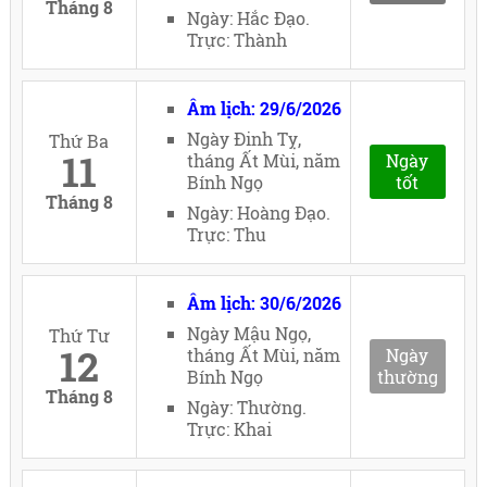
Tháng 8
Ngày: Hắc Đạo.
Trực: Thành
Âm lịch: 29/6/2026
Ngày Đinh Tỵ,
Thứ Ba
11
tháng Ất Mùi, năm
Ngày
Bính Ngọ
tốt
Tháng 8
Ngày: Hoàng Đạo.
Trực: Thu
Âm lịch: 30/6/2026
Ngày Mậu Ngọ,
Thứ Tư
12
tháng Ất Mùi, năm
Ngày
Bính Ngọ
thường
Tháng 8
Ngày: Thường.
Trực: Khai