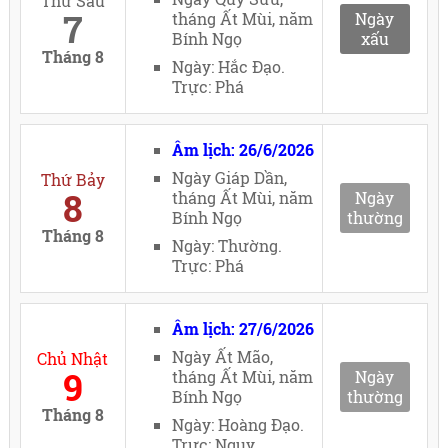
Thứ Sáu
7
tháng Ất Mùi, năm
Ngày
Bính Ngọ
xấu
Tháng 8
Ngày: Hắc Đạo.
Trực: Phá
Âm lịch: 26/6/2026
Ngày Giáp Dần,
Thứ Bảy
8
tháng Ất Mùi, năm
Ngày
Bính Ngọ
thường
Tháng 8
Ngày: Thường.
Trực: Phá
Âm lịch: 27/6/2026
Ngày Ất Mão,
Chủ Nhật
9
tháng Ất Mùi, năm
Ngày
Bính Ngọ
thường
Tháng 8
Ngày: Hoàng Đạo.
Trực: Nguy