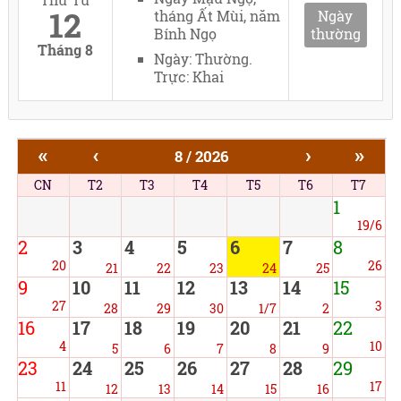
12
tháng Ất Mùi, năm
Ngày
Bính Ngọ
thường
Tháng 8
Ngày: Thường.
Trực: Khai
«
‹
›
»
8 / 2026
CN
T2
T3
T4
T5
T6
T7
1
19/6
2
3
4
5
6
7
8
20
26
21
22
23
24
25
9
10
11
12
13
14
15
27
3
28
29
30
1/7
2
16
17
18
19
20
21
22
4
10
5
6
7
8
9
23
24
25
26
27
28
29
11
17
12
13
14
15
16