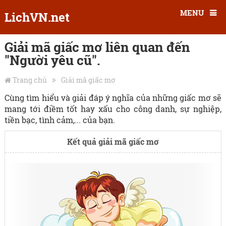
MENU
LichVN.net
Giải mã giấc mơ liên quan đến
"Người yêu cũ".
Trang chủ
Giải mã giấc mơ
Cùng tìm hiểu và giải đáp ý nghĩa của những giấc mơ sẽ
mang tới điềm tốt hay xấu cho công danh, sự nghiệp,
tiền bạc, tình cảm,... của bạn.
Kết quả giải mã giấc mơ