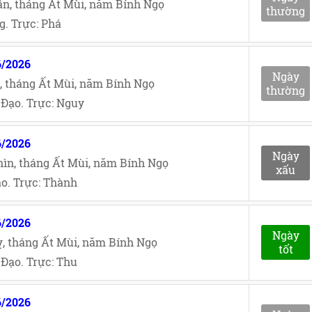
n, tháng Ất Mùi, năm Bính Ngọ
thường
. Trực: Phá
6/2026
Ngày
, tháng Ất Mùi, năm Bính Ngọ
thường
Đạo. Trực: Nguy
6/2026
Ngày
ìn, tháng Ất Mùi, năm Bính Ngọ
xấu
o. Trực: Thành
6/2026
Ngày
, tháng Ất Mùi, năm Bính Ngọ
tốt
Đạo. Trực: Thu
6/2026