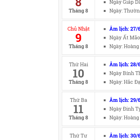
8
Ngày Giáp Dầ
Tháng 8
Ngày: Thường
Chủ Nhật
Âm lịch: 27/
9
Ngày Ất Mão
Tháng 8
Ngày: Hoàng 
Thứ Hai
Âm lịch: 28/
10
Ngày Bính Th
Tháng 8
Ngày: Hắc Đạ
Thứ Ba
Âm lịch: 29/
11
Ngày Đinh Tỵ
Tháng 8
Ngày: Hoàng 
Thứ Tư
Âm lịch: 30/