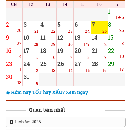
CN
T2
T3
T4
T5
T6
T7
1
19/6
2
3
4
5
6
7
8
20
26
21
22
23
24
25
9
10
11
12
13
14
15
27
3
28
29
30
1/7
2
16
17
18
19
20
21
22
4
10
5
6
7
8
9
23
24
25
26
27
28
29
11
17
12
13
14
15
16
30
31
18
19
Hôm nay TỐT hay XẤU? Xem ngay
Quan tâm nhất
Lịch âm 2026