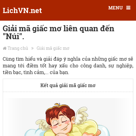
MENU
LichVN.net
Giải mã giấc mơ liên quan đến
"Núi".
Trang chủ
Giải mã giấc mơ
Cùng tìm hiểu và giải đáp ý nghĩa của những giấc mơ sẽ
mang tới điềm tốt hay xấu cho công danh, sự nghiệp,
tiền bạc, tình cảm,... của bạn.
Kết quả giải mã giấc mơ