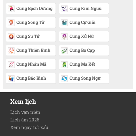
Cung Bạch Dương
Cung Kim Ngưu
Cung Song Tử
Cung Cự Giải
Cung Sư Tử
Cung Xử Nữ
Cung Thiên Bình
Cung Bọ Cạp
Cung Nhân Mã
Cung Ma Kết
Cung Bảo Bình
Cung Song Ngư
Xem lịch
Lịch vạn niên
Lịch âm 2026
Xem ngày tốt xấu