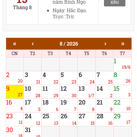
năm Bính Ngọ
xấu
Tháng 8
Ngày: Hắc Đạo.
Trực: Trừ
«
‹
›
»
8 / 2026
CN
T2
T3
T4
T5
T6
T7
1
19/6
2
3
4
5
6
7
8
20
26
21
22
23
24
25
9
10
11
12
13
14
15
27
3
28
29
30
1/7
2
16
17
18
19
20
21
22
4
10
5
6
7
8
9
23
24
25
26
27
28
29
11
17
12
13
14
15
16
30
31
18
19