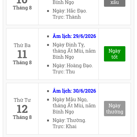
Bính Ngọ
xấu
Tháng 8
Ngày: Hắc Đạo.
Trực: Thành
Âm lịch: 29/6/2026
Ngày Đinh Tỵ,
Thứ Ba
11
tháng Ất Mùi, năm
Ngày
Bính Ngọ
tốt
Tháng 8
Ngày: Hoàng Đạo.
Trực: Thu
Âm lịch: 30/6/2026
Ngày Mậu Ngọ,
Thứ Tư
12
tháng Ất Mùi, năm
Ngày
Bính Ngọ
thường
Tháng 8
Ngày: Thường.
Trực: Khai