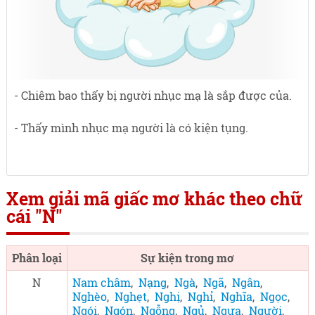
- Chiêm bao thấy bị người nhục mạ là sắp được của.
- Thấy mình nhục mạ người là có kiện tụng.
Xem giải mã giấc mơ khác theo chữ
cái "N"
Phân loại
Sự kiện trong mơ
N
Nam châm
,
Nạng
,
Ngà
,
Ngã
,
Ngân
,
Nghèo
,
Nghẹt
,
Nghị
,
Nghỉ
,
Nghĩa
,
Ngọc
,
Ngói
,
Ngón
,
Ngỗng
,
Ngủ
,
Ngựa
,
Người
,