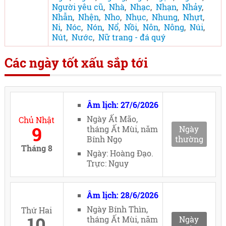
Người yêu cũ
,
Nhà
,
Nhạc
,
Nhạn
,
Nhảy
,
Nhẫn
,
Nhện
,
Nho
,
Nhục
,
Nhung
,
Nhựt
,
Ni
,
Nóc
,
Nón
,
Nổ
,
Nồi
,
Nôn
,
Nông
,
Núi
,
Nút
,
Nước
,
Nữ trang - đá quý
Các ngày tốt xấu sắp tới
Âm lịch: 27/6/2026
Ngày Ất Mão,
Chủ Nhật
9
tháng Ất Mùi, năm
Ngày
Bính Ngọ
thường
Tháng 8
Ngày: Hoàng Đạo.
Trực: Nguy
Âm lịch: 28/6/2026
Ngày Bính Thìn,
Thứ Hai
10
tháng Ất Mùi, năm
Ngày