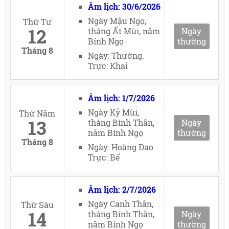
Âm lịch: 30/6/2026
Ngày Mậu Ngọ,
Thứ Tư
12
tháng Ất Mùi, năm
Ngày
Bính Ngọ
thường
Tháng 8
Ngày: Thường.
Trực: Khai
Âm lịch: 1/7/2026
Ngày Kỷ Mùi,
Thứ Năm
13
tháng Bính Thân,
Ngày
năm Bính Ngọ
thường
Tháng 8
Ngày: Hoàng Đạo.
Trực: Bế
Âm lịch: 2/7/2026
Ngày Canh Thân,
Thứ Sáu
14
tháng Bính Thân,
Ngày
năm Bính Ngọ
thường