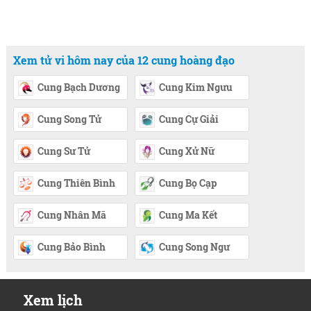
Xem tử vi hôm nay của 12 cung hoàng đạo
Cung Bạch Dương
Cung Kim Ngưu
Cung Song Tử
Cung Cự Giải
Cung Sư Tử
Cung Xử Nữ
Cung Thiên Bình
Cung Bọ Cạp
Cung Nhân Mã
Cung Ma Kết
Cung Bảo Bình
Cung Song Ngư
Xem lịch