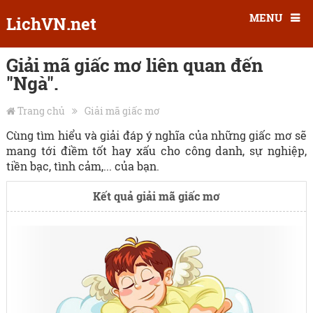
MENU
LichVN.net
Giải mã giấc mơ liên quan đến
"Ngà".
Trang chủ
Giải mã giấc mơ
Cùng tìm hiểu và giải đáp ý nghĩa của những giấc mơ sẽ
mang tới điềm tốt hay xấu cho công danh, sự nghiệp,
tiền bạc, tình cảm,... của bạn.
Kết quả giải mã giấc mơ