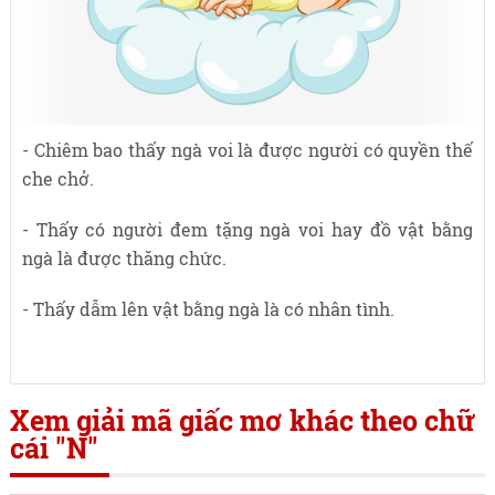
- Chiêm bao thấy ngà voi là được người có quyền thế
che chở.
- Thấy có người đem tặng ngà voi hay đồ vật bằng
ngà là được thăng chức.
- Thấy dẫm lên vật bằng ngà là có nhân tình.
Xem giải mã giấc mơ khác theo chữ
cái "N"