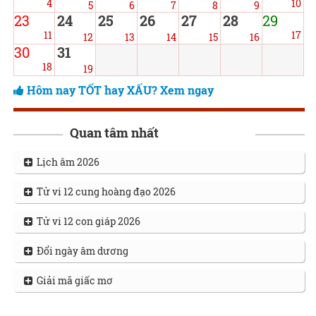
4
10
5
6
7
8
9
23
24
25
26
27
28
29
11
17
12
13
14
15
16
30
31
18
19
Hôm nay TỐT hay XẤU? Xem ngay
Quan tâm nhất
Lịch âm 2026
Tử vi 12 cung hoàng đạo 2026
Tử vi 12 con giáp 2026
Đổi ngày âm dương
Giải mã giấc mơ