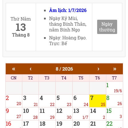
Âm lịch: 1/7/2026
Ngày Kỷ Mùi,
Thứ Năm
13
tháng Bính Thân,
Ngày
năm Bính Ngọ
thường
Tháng 8
Ngày: Hoàng Đạo.
Trực: Bế
«
‹
›
»
8 / 2026
CN
T2
T3
T4
T5
T6
T7
1
19/6
2
3
4
5
6
7
8
20
26
21
22
23
24
25
9
10
11
12
13
14
15
27
3
28
29
30
1/7
2
16
17
18
19
20
21
22