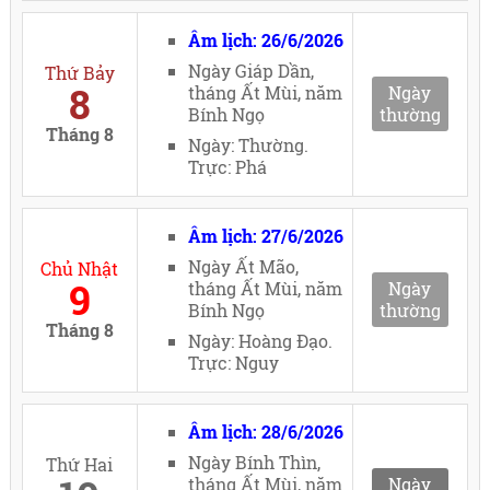
Âm lịch: 26/6/2026
Ngày Giáp Dần,
Thứ Bảy
8
tháng Ất Mùi, năm
Ngày
Bính Ngọ
thường
Tháng 8
Ngày: Thường.
Trực: Phá
Âm lịch: 27/6/2026
Ngày Ất Mão,
Chủ Nhật
9
tháng Ất Mùi, năm
Ngày
Bính Ngọ
thường
Tháng 8
Ngày: Hoàng Đạo.
Trực: Nguy
Âm lịch: 28/6/2026
Ngày Bính Thìn,
Thứ Hai
tháng Ất Mùi, năm
Ngày