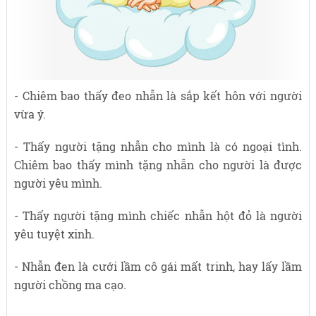
- Chiêm bao thấy đeo nhẫn là sắp kết hôn với người
vừa ý.
- Thấy người tặng nhẫn cho mình là có ngoại tình.
Chiêm bao thấy mình tặng nhẫn cho người là được
người yêu mình.
- Thấy người tặng mình chiếc nhẫn hột đỏ là người
yêu tuyệt xinh.
- Nhẫn đen là cưới lầm cô gái mất trinh, hay lấy lầm
người chồng ma cạo.