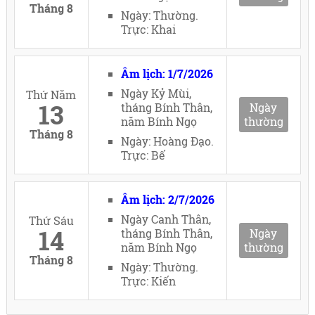
Tháng 8
Ngày: Thường.
Trực: Khai
Âm lịch: 1/7/2026
Ngày Kỷ Mùi,
Thứ Năm
13
tháng Bính Thân,
Ngày
năm Bính Ngọ
thường
Tháng 8
Ngày: Hoàng Đạo.
Trực: Bế
Âm lịch: 2/7/2026
Ngày Canh Thân,
Thứ Sáu
14
tháng Bính Thân,
Ngày
năm Bính Ngọ
thường
Tháng 8
Ngày: Thường.
Trực: Kiến