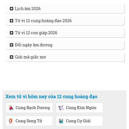
Lịch âm 2026
Tử vi 12 cung hoàng đạo 2026
Tử vi 12 con giáp 2026
Đổi ngày âm dương
Giải mã giấc mơ
Xem tử vi hôm nay của 12 cung hoàng đạo
Cung Bạch Dương
Cung Kim Ngưu
Cung Song Tử
Cung Cự Giải