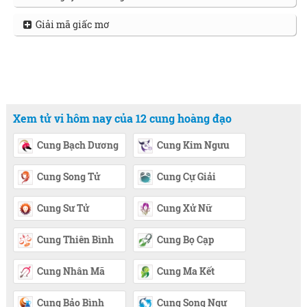
Giải mã giấc mơ
Xem tử vi hôm nay của 12 cung hoàng đạo
Cung Bạch Dương
Cung Kim Ngưu
Cung Song Tử
Cung Cự Giải
Cung Sư Tử
Cung Xử Nữ
Cung Thiên Bình
Cung Bọ Cạp
Cung Nhân Mã
Cung Ma Kết
Cung Bảo Bình
Cung Song Ngư