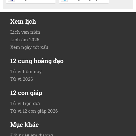
Xem lịch
Lịch vạn niên
Lịch âm 2026
Xem ngày tốt xấu
12 cung hoàng đạo
Tử vi hôm nay
Tử vi 2026
12 con giáp
Tử vi trọn đời
Tử vi 12 con giáp 2026
Mục khác
Đổi ngày âm dương