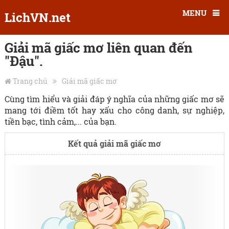
MENU
LichVN.net
Giải mã giấc mơ liên quan đến
"Đậu".
Trang chủ
Giải mã giấc mơ
Cùng tìm hiểu và giải đáp ý nghĩa của những giấc mơ sẽ
mang tới điềm tốt hay xấu cho công danh, sự nghiệp,
tiền bạc, tình cảm,... của bạn.
Kết quả giải mã giấc mơ