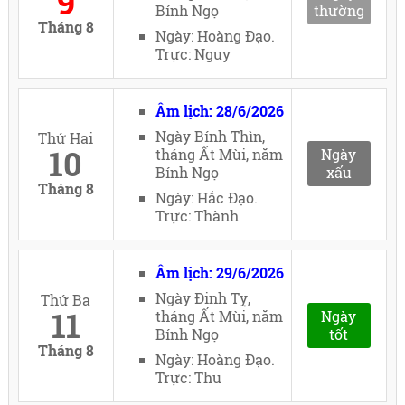
9
Bính Ngọ
thường
Tháng 8
Ngày: Hoàng Đạo.
Trực: Nguy
Âm lịch: 28/6/2026
Ngày Bính Thìn,
Thứ Hai
10
tháng Ất Mùi, năm
Ngày
Bính Ngọ
xấu
Tháng 8
Ngày: Hắc Đạo.
Trực: Thành
Âm lịch: 29/6/2026
Ngày Đinh Tỵ,
Thứ Ba
11
tháng Ất Mùi, năm
Ngày
Bính Ngọ
tốt
Tháng 8
Ngày: Hoàng Đạo.
Trực: Thu