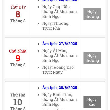
Ngày Giáp Dần,
Thứ Bảy
8
tháng Ất Mùi, năm
Ngày
Bính Ngọ
thường
Tháng 8
Ngày: Thường.
Trực: Phá
Âm lịch: 27/6/2026
Ngày Ất Mão,
Chủ Nhật
9
tháng Ất Mùi, năm
Ngày
Bính Ngọ
thường
Tháng 8
Ngày: Hoàng Đạo.
Trực: Nguy
Âm lịch: 28/6/2026
Ngày Bính Thìn,
Thứ Hai
10
tháng Ất Mùi, năm
Ngày
Bính Ngọ
xấu
Tháng 8