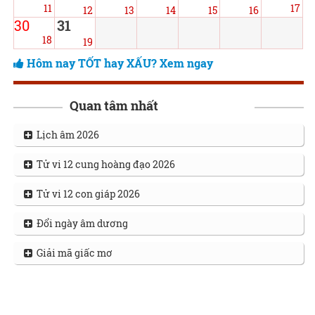
11
17
12
13
14
15
16
30
31
18
19
Hôm nay TỐT hay XẤU? Xem ngay
Quan tâm nhất
Lịch âm 2026
Tử vi 12 cung hoàng đạo 2026
Tử vi 12 con giáp 2026
Đổi ngày âm dương
Giải mã giấc mơ