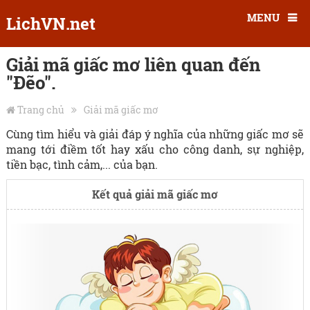
MENU
LichVN.net
Giải mã giấc mơ liên quan đến
"Đẽo".
Trang chủ
Giải mã giấc mơ
Cùng tìm hiểu và giải đáp ý nghĩa của những giấc mơ sẽ
mang tới điềm tốt hay xấu cho công danh, sự nghiệp,
tiền bạc, tình cảm,... của bạn.
Kết quả giải mã giấc mơ