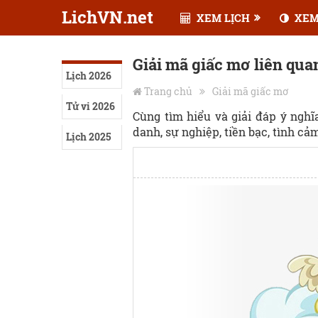
LichVN.net
XEM LỊCH
XEM
Giải mã giấc mơ liên qua
Lịch 2026
Trang chủ
Giải mã giấc mơ
Tử vi 2026
Cùng tìm hiểu và giải đáp ý ngh
danh, sự nghiệp, tiền bạc, tình cảm,
Lịch 2025