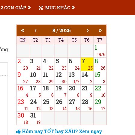
2 CON GIÁP
MỤC KHÁC
«
‹
›
»
8 / 2026
CN
T2
T3
T4
T5
T6
T7
1
công
19/6
2
3
4
5
6
7
8
20
21
22
23
24
25
26
9
10
11
12
13
14
15
27
28
29
30
1/7
2
3
16
17
18
19
20
21
22
4
5
6
7
8
9
10
23
24
25
26
27
28
29
11
12
13
14
15
16
17
30
31
18
19
Hôm nay TỐT hay XẤU? Xem ngay