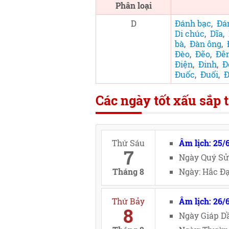
Phân loại
D
Đánh bạc
,
Đá
Di chúc
,
Dĩa
,
bà
,
Đàn ông
,
Đèo
,
Đẽo
,
Đê
Điện
,
Đinh
,
Đ
Đuốc
,
Đuối
,
Đ
Các ngày tốt xấu sắp t
Thứ Sáu
Âm lịch: 25/
7
Ngày Quý Sử
Tháng 8
Ngày: Hắc Đạ
Thứ Bảy
Âm lịch: 26/
8
Ngày Giáp Dầ