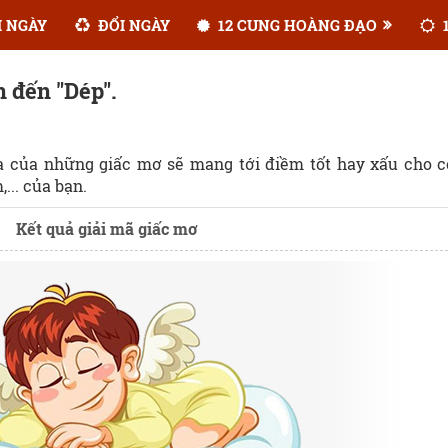
 NGÀY
ĐỔI NGÀY
12 CUNG HOÀNG ĐẠO
1
n đến "Dép".
ĩa của những giấc mơ sẽ mang tới điềm tốt hay xấu cho 
... của bạn.
Kết quả giải mã giấc mơ