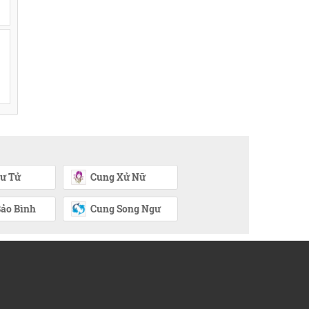
ư Tử
Cung Xử Nữ
ảo Bình
Cung Song Ngư