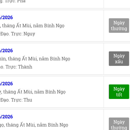
. Trực: Phá
6/2026
Ngày
, tháng Ất Mùi, năm Bính Ngọ
thường
Đạo. Trực: Nguy
6/2026
Ngày
ìn, tháng Ất Mùi, năm Bính Ngọ
xấu
o. Trực: Thành
6/2026
Ngày
, tháng Ất Mùi, năm Bính Ngọ
tốt
Đạo. Trực: Thu
6/2026
Ngày
ọ, tháng Ất Mùi, năm Bính Ngọ
thường