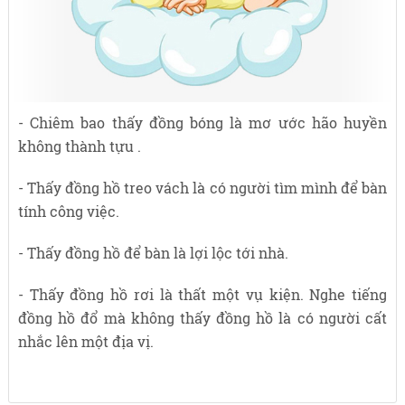
- Chiêm bao thấy đồng bóng là mơ ước hão huyền
không thành tựu .
- Thấy đồng hồ treo vách là có người tìm mình để bàn
tính công việc.
- Thấy đồng hồ để bàn là lợi lộc tới nhà.
- Thấy đồng hồ rơi là thất một vụ kiện. Nghe tiếng
đồng hồ đổ mà không thấy đồng hồ là có người cất
nhắc lên một địa vị.