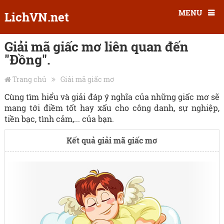
MENU
LichVN.net
Giải mã giấc mơ liên quan đến
"Đồng".
Trang chủ
Giải mã giấc mơ
Cùng tìm hiểu và giải đáp ý nghĩa của những giấc mơ sẽ
mang tới điềm tốt hay xấu cho công danh, sự nghiệp,
tiền bạc, tình cảm,... của bạn.
Kết quả giải mã giấc mơ