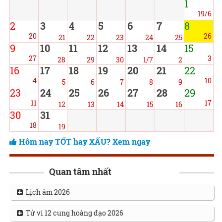
1
19/6
2
3
4
5
6
7
8
20
26
21
22
23
24
25
9
10
11
12
13
14
15
27
3
28
29
30
1/7
2
16
17
18
19
20
21
22
4
10
5
6
7
8
9
23
24
25
26
27
28
29
11
17
12
13
14
15
16
30
31
18
19
Hôm nay TỐT hay XẤU? Xem ngay
Quan tâm nhất
Lịch âm 2026
Tử vi 12 cung hoàng đạo 2026